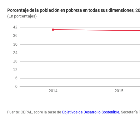
Porcentaje de la población en pobreza en todas sus dimensiones, 
(En porcentajes)
Fuente: CEPAL, sobre la base de
Objetivos de Desarrollo Sostenible.
Secretaría T