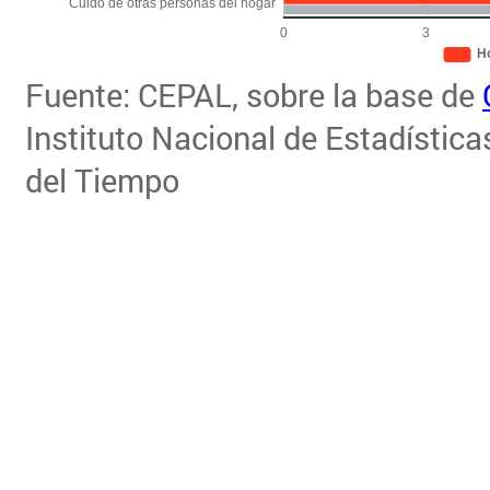
Fuente: CEPAL, sobre la base de
Instituto Nacional de Estadístic
del Tiempo