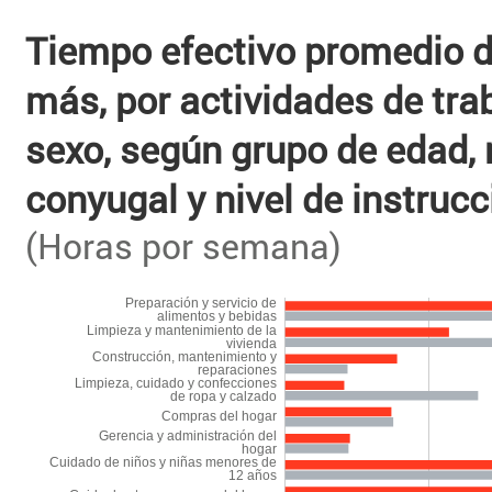
Tiempo efectivo promedio d
más, por actividades de tr
sexo, según grupo de edad, 
conyugal y nivel de instruc
(Horas por semana)