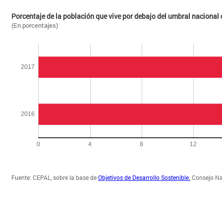
Porcentaje de la población que vive por debajo del umbral nacional
(En porcentajes)
Fuente: CEPAL, sobre la base de
Objetivos de Desarrollo Sostenible.
Consejo Nac