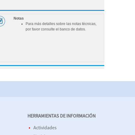
Notas
Para más detalles sobre las notas técnicas,
por favor consulte el banco de datos.
HERRAMIENTAS DE INFORMACIÓN
Actividades