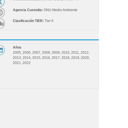
Agencia Custodia:
ONU Medio Ambiente
Clasificación TIER:
Tier II
Años
2005, 2006, 2007, 2008, 2009, 2010, 2011, 2012,
2013, 2014, 2015, 2016, 2017, 2018, 2019, 2020,
2021, 2022