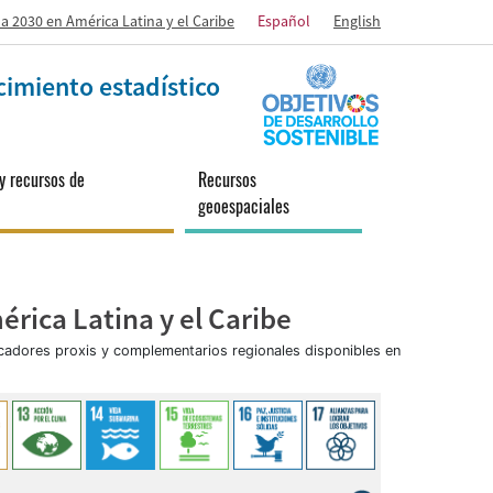
a 2030 en América Latina y el Caribe
Español
English
cimiento estadístico
y recursos de
Recursos
geoespaciales
rica Latina y el Caribe
icadores proxis y complementarios regionales disponibles en