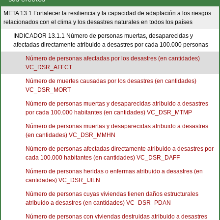
META 13.1 Fortalecer la resiliencia y la capacidad de adaptación a los riesgos
relacionados con el clima y los desastres naturales en todos los países
INDICADOR 13.1.1 Número de personas muertas, desaparecidas y
afectadas directamente atribuido a desastres por cada 100.000 personas
Número de personas afectadas por los desastres (en cantidades)
VC_DSR_AFFCT
Número de muertes causadas por los desastres (en cantidades)
VC_DSR_MORT
Número de personas muertas y desaparecidas atribuido a desastres
por cada 100.000 habitantes (en cantidades) VC_DSR_MTMP
Número de personas muertas y desaparecidas atribuido a desastres
(en cantidades) VC_DSR_MMHN
Número de personas afectadas directamente atribuido a desastres por
cada 100.000 habitantes (en cantidades) VC_DSR_DAFF
Número de personas heridas o enfermas atribuido a desastres (en
cantidades) VC_DSR_IJILN
Número de personas cuyas viviendas tienen daños estructurales
atribuido a desastres (en cantidades) VC_DSR_PDAN
Número de personas con viviendas destruidas atribuido a desastres