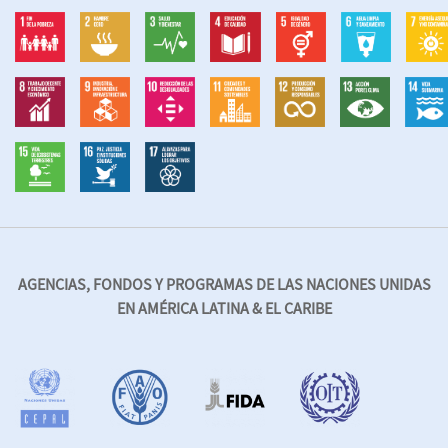
AGENCIAS, FONDOS Y PROGRAMAS DE LAS NACIONES UNIDAS
EN AMÉRICA LATINA & EL CARIBE