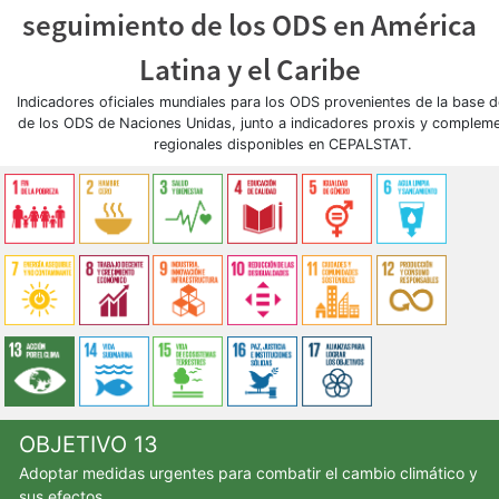
seguimiento de los ODS en América
Latina y el Caribe
Indicadores oficiales mundiales para los ODS provenientes de la base 
de los ODS de Naciones Unidas, junto a indicadores proxis y compleme
regionales disponibles en CEPALSTAT.
OBJETIVO 13
Adoptar medidas urgentes para combatir el cambio climático y
sus efectos