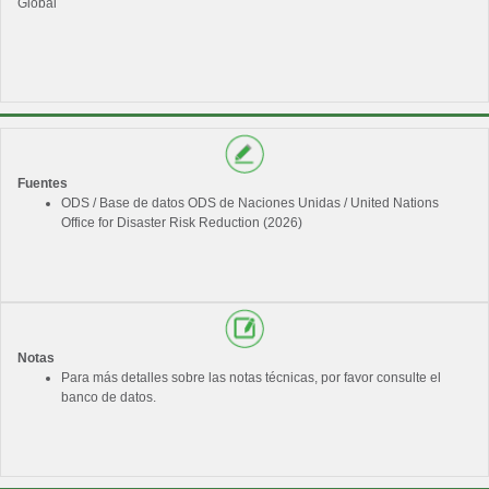
Global
Fuentes
ODS / Base de datos ODS de Naciones Unidas / United Nations
Office for Disaster Risk Reduction (2026)
Notas
Para más detalles sobre las notas técnicas, por favor consulte el
banco de datos.