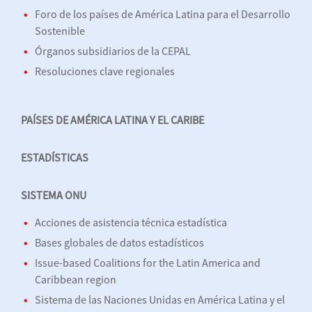
Foro de los países de América Latina para el Desarrollo
Sostenible
Órganos subsidiarios de la CEPAL
Resoluciones clave regionales
PAÍSES DE AMÉRICA LATINA Y EL CARIBE
ESTADÍSTICAS
SISTEMA ONU
Acciones de asistencia técnica estadística
Bases globales de datos estadísticos
Issue-based Coalitions for the Latin America and
Caribbean region
Sistema de las Naciones Unidas en América Latina y el