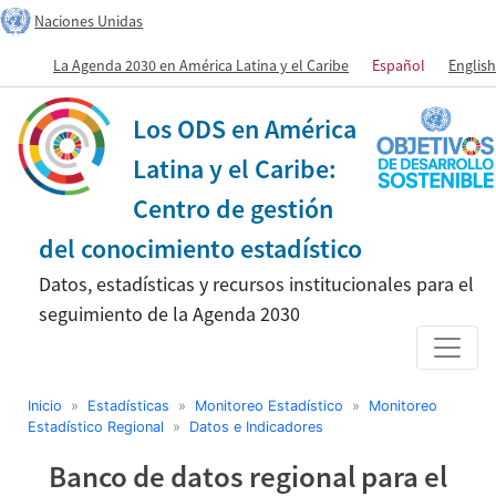
Naciones Unidas
La Agenda 2030 en América Latina y el Caribe
Español
English
Los ODS en América
Latina y el Caribe:
Centro de gestión
del conocimiento estadístico
Datos, estadísticas y recursos institucionales para el
seguimiento de la Agenda 2030
Inicio
»
Estadísticas
»
Monitoreo Estadístico
»
Monitoreo
Estadístico Regional
»
Datos e Indicadores
Banco de datos regional para el