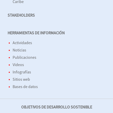
Caribe
STAKEHOLDERS
HERRAMIENTAS DE INFORMACIÓN
Actividades
Noticias
Publicaciones
Videos
Infografías
Sitios web
Bases de datos
OBJETIVOS DE DESARROLLO SOSTENIBLE