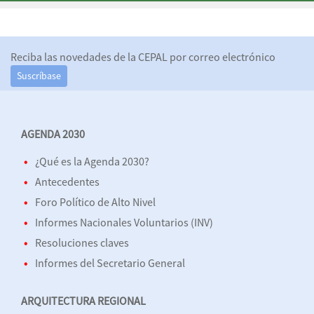
Reciba las novedades de la CEPAL por correo electrónico
Suscríbase
AGENDA 2030
¿Qué es la Agenda 2030?
Antecedentes
Foro Político de Alto Nivel
Informes Nacionales Voluntarios (INV)
Resoluciones claves
Informes del Secretario General
ARQUITECTURA REGIONAL