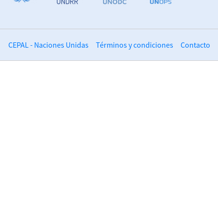
CEPAL - Naciones Unidas
Términos y condiciones
Contacto