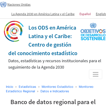
Naciones Unidas
La Agenda 2030 en América Latina y el Caribe
Español
English
Los ODS en América
Latina y el Caribe:
Centro de gestión
del conocimiento estadístico
Datos, estadísticas y recursos institucionales para el
seguimiento de la Agenda 2030
Inicio
»
Estadísticas
»
Monitoreo Estadístico
»
Monitoreo
Estadístico Regional
»
Datos e Indicadores
Banco de datos regional para el