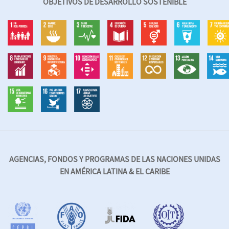
OBJETIVOS DE DESARROLLO SOSTENIBLE
AGENCIAS, FONDOS Y PROGRAMAS DE LAS NACIONES UNIDAS
EN AMÉRICA LATINA & EL CARIBE