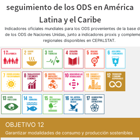
seguimiento de los ODS en América
Latina y el Caribe
Indicadores oficiales mundiales para los ODS provenientes de la base 
de los ODS de Naciones Unidas, junto a indicadores proxis y compleme
regionales disponibles en CEPALSTAT.
OBJETIVO 12
Garantizar modalidades de consumo y producción sostenibles