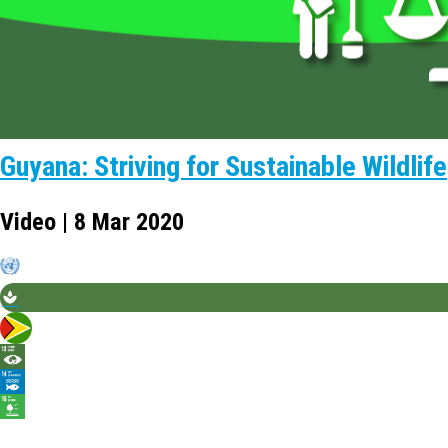
Guyana: Striving for Sustainable Wildlife
Video | 8 Mar 2020