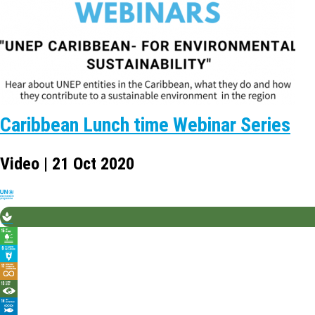
Caribbean Lunch time Webinar Series
Video | 21 Oct 2020