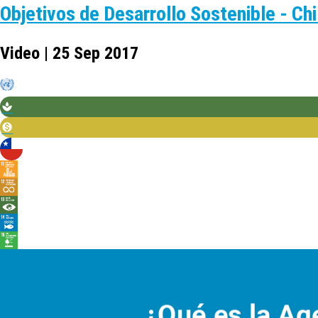
Objetivos de Desarrollo Sostenible - Chi
Video | 25 Sep 2017