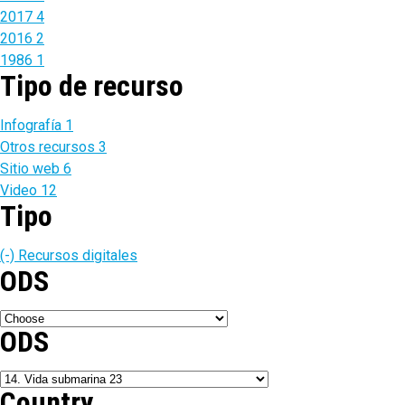
2017
4
2016
2
1986
1
Tipo de recurso
Infografía
1
Otros recursos
3
Sitio web
6
Video
12
Tipo
(-)
Recursos digitales
ODS
ODS
Country