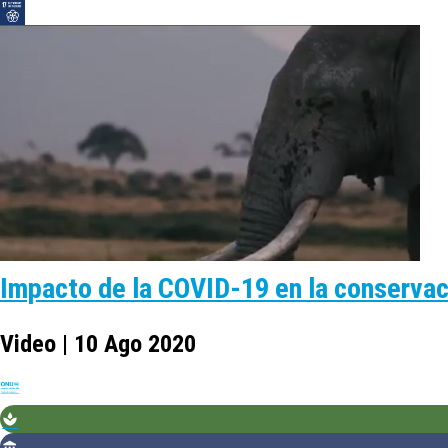
Impacto de la COVID-19 en la conservac
Video | 10 Ago 2020