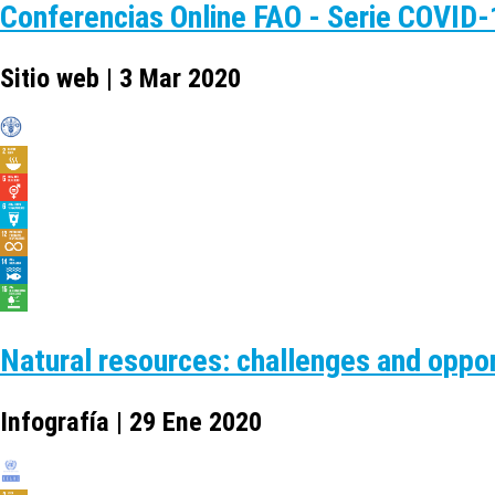
Conferencias Online FAO - Serie COVID
Sitio web | 3 Mar 2020
Natural resources: challenges and oppo
Infografía | 29 Ene 2020