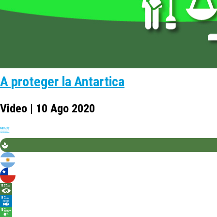
A proteger la Antartica
Video | 10 Ago 2020