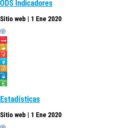
ODS Indicadores
Sitio web | 1 Ene 2020
Estadísticas
Sitio web | 1 Ene 2020