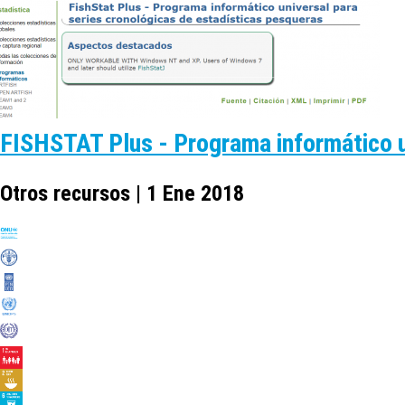
FISHSTAT Plus - Programa informático u
Otros recursos | 1 Ene 2018