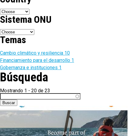
Sistema ONU
Temas
Cambio climático y resiliencia
10
Financiamiento para el desarrollo
1
Gobernanza e instituciones
1
Búsqueda
Mostrando 1 - 20 de 23