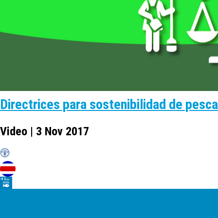
Directrices para sostenibilidad de pesc
Video | 3 Nov 2017