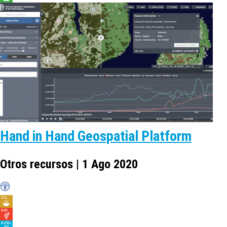
Hand in Hand Geospatial Platform
Otros recursos | 1 Ago 2020