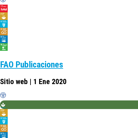
FAO Publicaciones
Sitio web | 1 Ene 2020