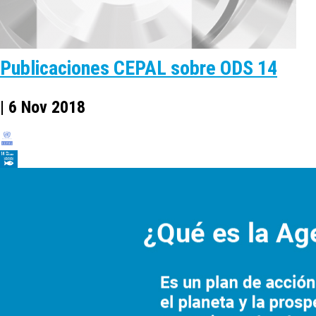
Publicaciones CEPAL sobre ODS 14
| 6 Nov 2018