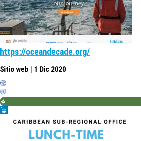
https://oceandecade.org/
Sitio web | 1 Dic 2020