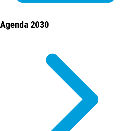
Agenda 2030