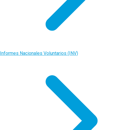
Informes Nacionales Voluntarios (INV)