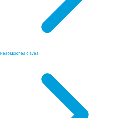
Resoluciones claves