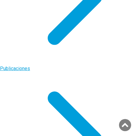
Publicaciones