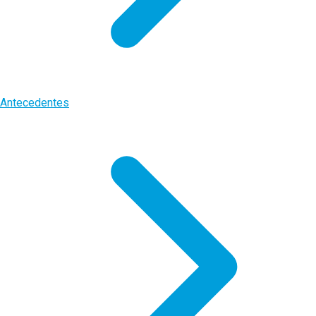
Antecedentes