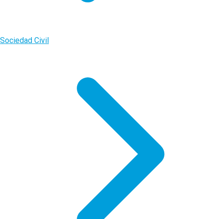
Sociedad Civil