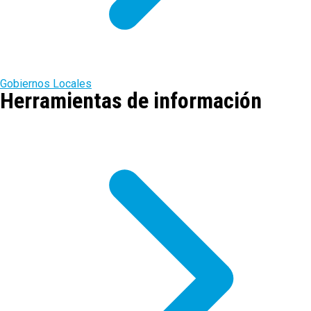
Gobiernos Locales
Herramientas de información