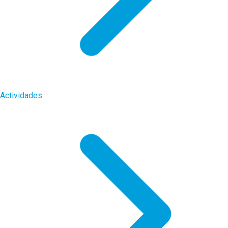
Actividades