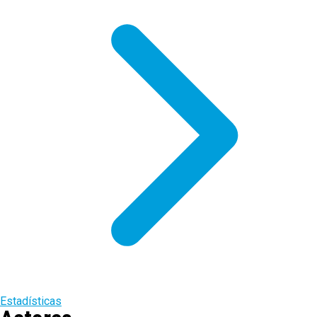
Estadísticas