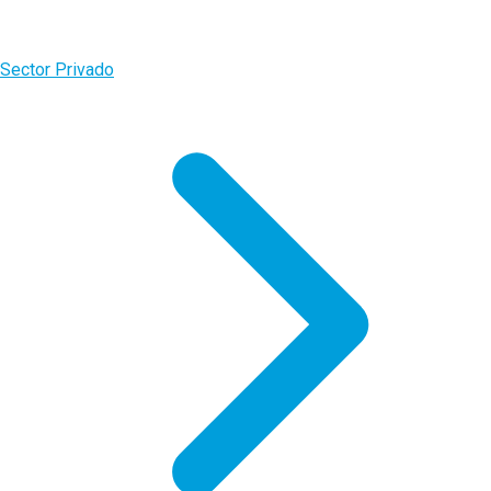
Sector Privado