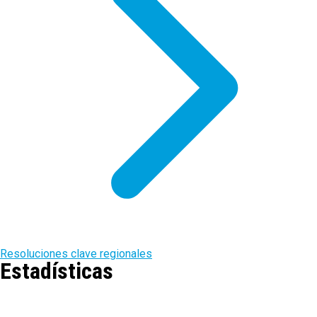
Resoluciones clave regionales
Estadísticas