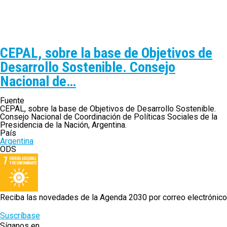
CEPAL, sobre la base de Objetivos de
Desarrollo Sostenible. Consejo
Nacional de…
Fuente
CEPAL, sobre la base de Objetivos de Desarrollo Sostenible.
Consejo Nacional de Coordinación de Políticas Sociales de la
Presidencia de la Nación, Argentina.
País
Argentina
ODS
Reciba las novedades de la Agenda 2030 por correo electrónico
Suscríbase
Síganos en