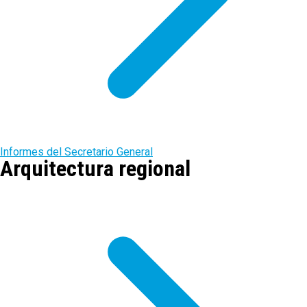
Informes del Secretario General
Arquitectura regional