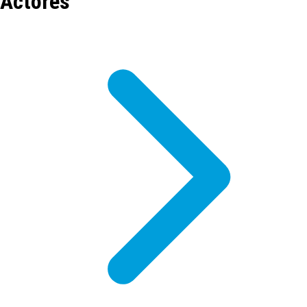
Actores