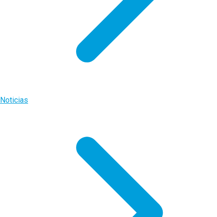
Noticias