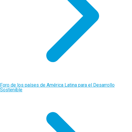
Foro de los países de América Latina para el Desarrollo
Sostenible