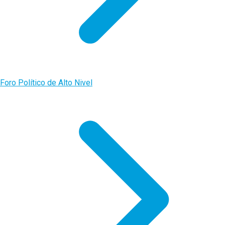
Foro Político de Alto Nivel