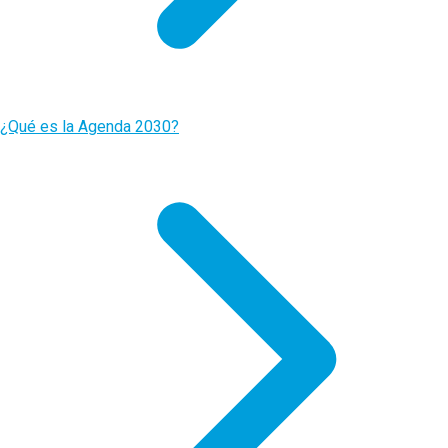
¿Qué es la Agenda 2030?