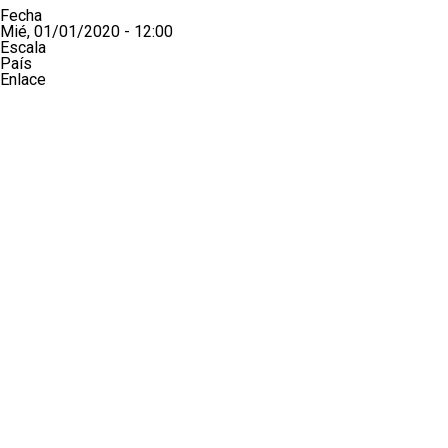
Fecha
Mié, 01/01/2020 - 12:00
Escala
País
Enlace