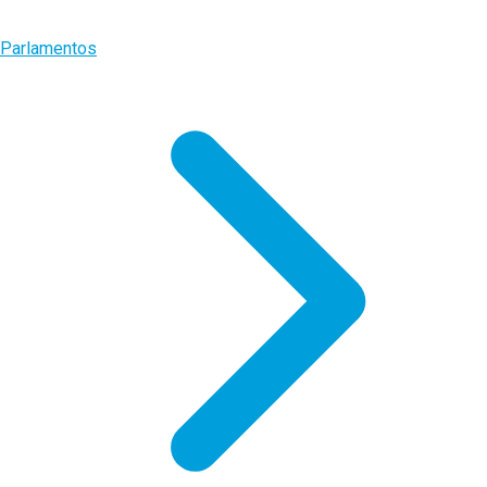
Parlamentos