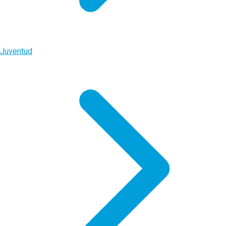
Juventud