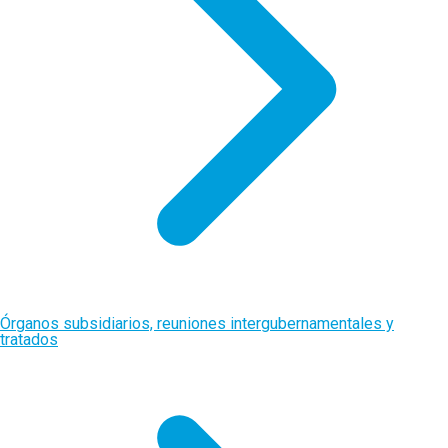
Órganos subsidiarios, reuniones intergubernamentales y
tratados